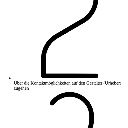
Über die Kontaktmöglichkeiten auf den Gestalter (Urheber)
zugehen