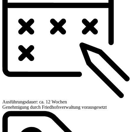
Ausführungsdauer: ca. 12 Wochen
Genehmigung durch Friedhofsverwaltung vorausgesetzt