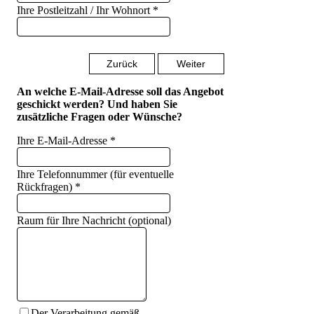
Ihre Postleitzahl / Ihr Wohnort
*
Zurück
Weiter
An welche E-Mail-Adresse soll das Angebot
geschickt werden? Und haben Sie
zusätzliche Fragen oder Wünsche?
Ihre E-Mail-Adresse
*
Ihre Telefonnummer (für eventuelle
Rückfragen)
*
Raum für Ihre Nachricht (optional)
Der Verarbeitung gemäß