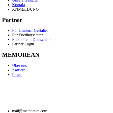
Unsere Gestalter
Kontakt
ANMELDUNG
Partner
Für Grabmal-Gestalter
Für Friedhofsämter
Friedhöfe in Deutschland
Partner Login
MEMOREAN
Über uns
Karriere
Presse
mail@memorean.com