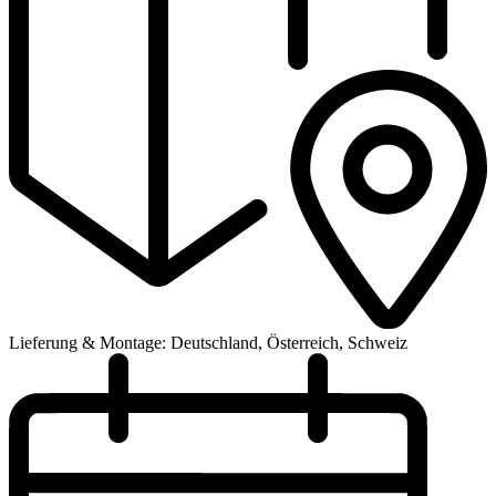
Lieferung & Montage: Deutschland, Österreich, Schweiz