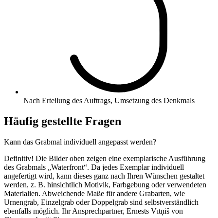
Nach Erteilung des Auftrags, Umsetzung des Denkmals
Häufig gestellte Fragen
Kann das Grabmal individuell angepasst werden?
Definitiv! Die Bilder oben zeigen eine exemplarische Ausführung
des Grabmals „Waterfront“. Da jedes Exemplar individuell
angefertigt wird, kann dieses ganz nach Ihren Wünschen gestaltet
werden, z. B. hinsichtlich Motivik, Farbgebung oder verwendeten
Materialien. Abweichende Maße für andere Grabarten, wie
Urnengrab, Einzelgrab oder Doppelgrab sind selbstverständlich
ebenfalls möglich. Ihr Ansprechpartner, Ernests Vītņiš von