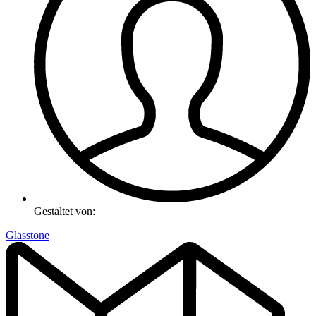
Gestaltet von:
Glasstone