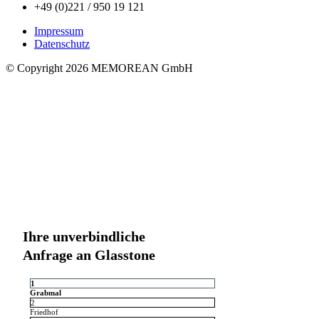
+49 (0)221 / 950 19 121
Impressum
Datenschutz
© Copyright 2026 MEMOREAN GmbH
Ihre unverbindliche
Anfrage an Glasstone
1
Grabmal
2
Friedhof