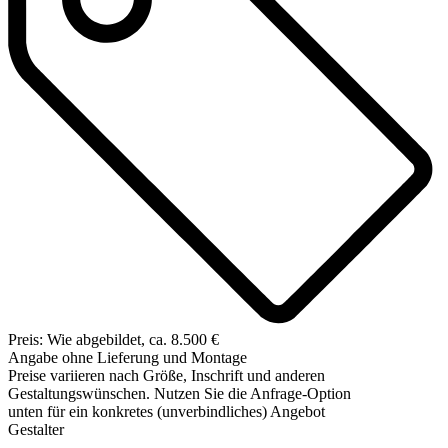
Preis: Wie abgebildet, ca. 8.500 €
Angabe ohne Lieferung und Montage
Preise variieren nach Größe, Inschrift und anderen
Gestaltungswünschen. Nutzen Sie die Anfrage-Option
unten für ein konkretes (unverbindliches) Angebot
Gestalter