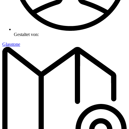
Gestaltet von:
Glasstone