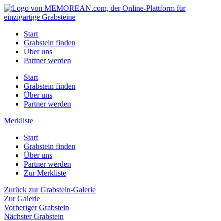
Zum
Inhalt
springen
Start
Grabstein finden
Über uns
Partner werden
Start
Grabstein finden
Über uns
Partner werden
Merkliste
Start
Grabstein finden
Über uns
Partner werden
Zur Merkliste
Zurück zur Grabstein-Galerie
Zur Galerie
Vorheriger Grabstein
Nächster Grabstein