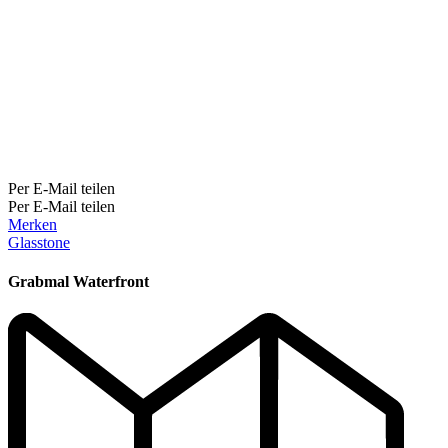
Per E-Mail teilen
Per E-Mail teilen
Merken
Glasstone
Grabmal Waterfront