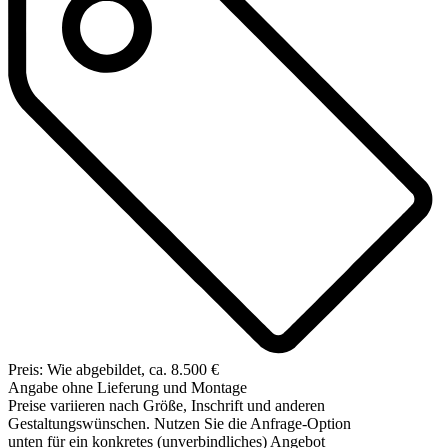
Preis: Wie abgebildet, ca. 8.500 €
Angabe ohne Lieferung und Montage
Preise variieren nach Größe, Inschrift und anderen
Gestaltungswünschen. Nutzen Sie die Anfrage-Option
unten für ein konkretes (unverbindliches) Angebot