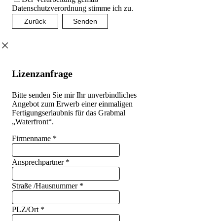
Datenschutzverordnung stimme ich zu.
Zurück
Senden
Lizenzanfrage
Bitte senden Sie mir Ihr unverbindliches
Angebot zum Erwerb einer einmaligen
Fertigungserlaubnis für das Grabmal
„Waterfront“.
Firmenname
*
Ansprechpartner
*
Straße /Hausnummer
*
PLZ/Ort
*