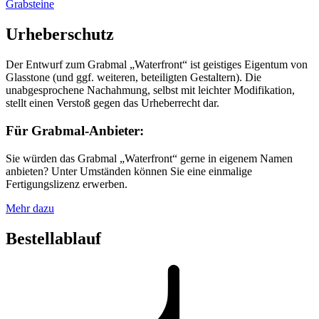
Grabsteine
Urheberschutz
Der Entwurf zum Grabmal „Waterfront“ ist geistiges Eigentum von
Glasstone (und ggf. weiteren, beteiligten Gestaltern). Die
unabgesprochene Nachahmung, selbst mit leichter Modifikation,
stellt einen Verstoß gegen das Urheberrecht dar.
Für Grabmal-Anbieter:
Sie würden das Grabmal „Waterfront“ gerne in eigenem Namen
anbieten? Unter Umständen können Sie eine einmalige
Fertigungslizenz erwerben.
Mehr dazu
Bestellablauf