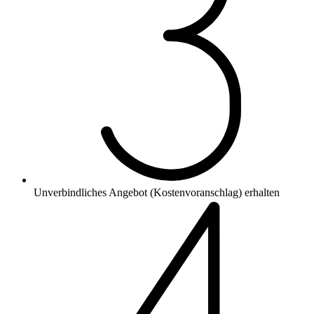
Unverbindliches Angebot (Kostenvoranschlag) erhalten