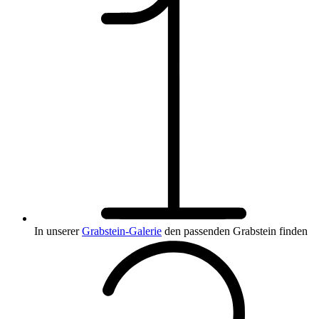
In unserer
Grabstein-Galerie
den passenden Grabstein finden