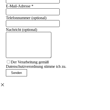
E-Mail-Adresse
*
Telefonnummer (optional)
Nachricht (optional)
Der Verarbeitung gemäß
Datenschutzverordnung stimme ich zu.
Senden