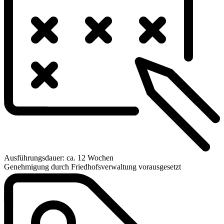
Ausführungsdauer: ca. 12 Wochen
Genehmigung durch Friedhofsverwaltung vorausgesetzt