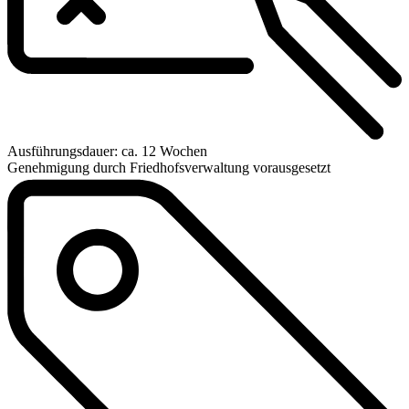
Ausführungsdauer: ca. 12 Wochen
Genehmigung durch Friedhofsverwaltung vorausgesetzt