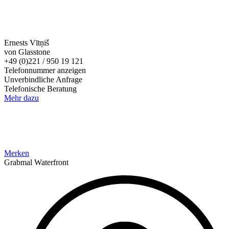
Ernests Vītņiš
von Glasstone
+49 (0)221 / 950 19 121
Telefonnummer anzeigen
Unverbindliche Anfrage
Telefonische Beratung
Mehr dazu
Merken
Grabmal Waterfront