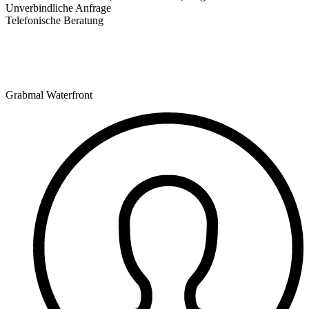
Unverbindliche Anfrage
Telefonische Beratung
Grabmal Waterfront