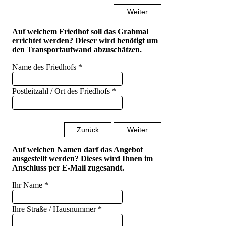
Weiter
Auf welchem Friedhof soll das Grabmal
errichtet werden? Dieser wird benötigt um
den Transportaufwand abzuschätzen.
Name des Friedhofs
*
Postleitzahl / Ort des Friedhofs
*
Zurück
Weiter
Auf welchen Namen darf das Angebot
ausgestellt werden? Dieses wird Ihnen im
Anschluss per E-Mail zugesandt.
Ihr Name
*
Ihre Straße / Hausnummer
*