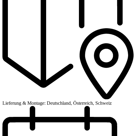
Lieferung & Montage: Deutschland, Österreich, Schweiz