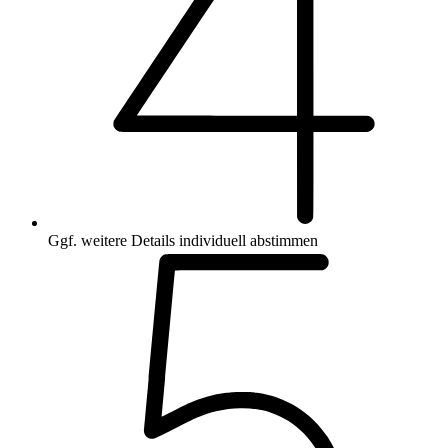
Ggf. weitere Details individuell abstimmen