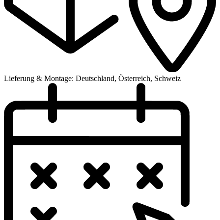
Lieferung & Montage: Deutschland, Österreich, Schweiz